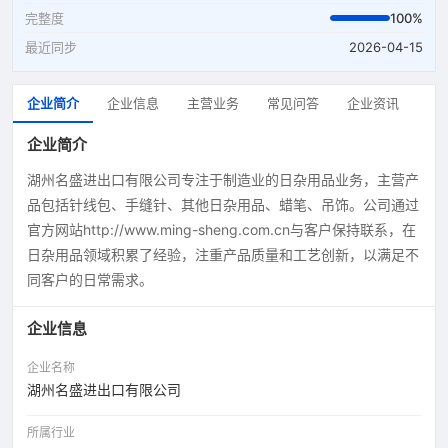
完整度
100%
最近同步
2026-04-15
企业简介
企业信息
主营业务
常见问答
企业资讯
企业简介
湖州名盛进出口有限公司专注于制造业的日杂用品业务，主营产
品包括针线包、手缝针、其他日杂用品、蜡笔、吊饰。公司通过
官方网站http://www.ming-sheng.com.cn与客户保持联系，在
日杂用品领域积累了经验，注重产品质量和工艺创新，以满足不
同客户的日常需求。
企业信息
企业名称
湖州名盛进出口有限公司
所属行业