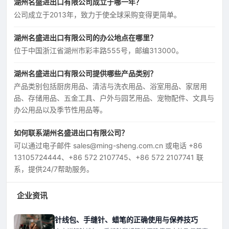
湖州名盛进出口有限公司成立于哪一年？
公司成立于2013年，致力于使全球采购变得更简单。
湖州名盛进出口有限公司的办公地点在哪里？
位于中国浙江省湖州市彩丰路555号，邮编313000。
湖州名盛进出口有限公司提供哪些产品类别？
产品类别包括厨房用品、清洁与洗衣用品、浴室用品、家居用
品、存储用品、五金工具、户外与园艺用品、宠物配件、文具与
办公用品以及季节性用品等。
如何联系湖州名盛进出口有限公司？
可以通过电子邮件 sales@ming-sheng.com.cn 或电话 +86
13105724444、+86 572 2107745、+86 572 2107741 联
系，提供24/7帮助服务。
企业资讯
针线包、手缝针、蜡笔的正确使用与保养技巧