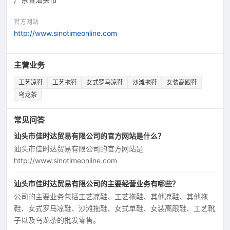
官方网站
http://www.sinotimeonline.com
主营业务
工艺凉鞋
工艺拖鞋
女式罗马凉鞋
沙滩拖鞋
女装高跟鞋
乌龙茶
常见问答
汕头市佳时达贸易有限公司的官方网站是什么？
汕头市佳时达贸易有限公司的官方网站是
http://www.sinotimeonline.com
汕头市佳时达贸易有限公司的主要经营业务有哪些？
公司的主要业务包括工艺凉鞋、工艺拖鞋、其他凉鞋、其他拖
鞋、女式罗马凉鞋、沙滩拖鞋、女式单鞋、女装高跟鞋、工艺靴
子以及乌龙茶的批发零售。