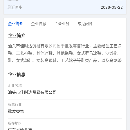
最近同步
2026-05-22
企业简介
企业信息
主营业务
常见问答
企业简介
汕头市佳时达贸易有限公司属于批发零售行业，主要经营工艺凉
鞋、工艺拖鞋、其他凉鞋、其他拖鞋、女式罗马凉鞋、沙滩拖
鞋、女式单鞋、女装高跟鞋、工艺靴子等鞋类产品，以及乌龙茶
企业信息
企业名称
汕头市佳时达贸易有限公司
所属行业
批发零售
所在地区
广东省汕头市