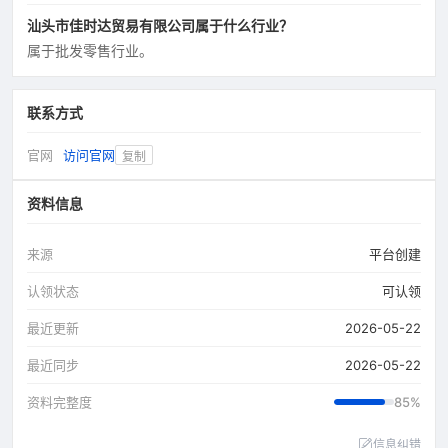
汕头市佳时达贸易有限公司属于什么行业？
属于批发零售行业。
联系方式
官网
访问官网
复制
资料信息
来源
平台创建
认领状态
可认领
最近更新
2026-05-22
最近同步
2026-05-22
资料完整度
85%
信息纠错