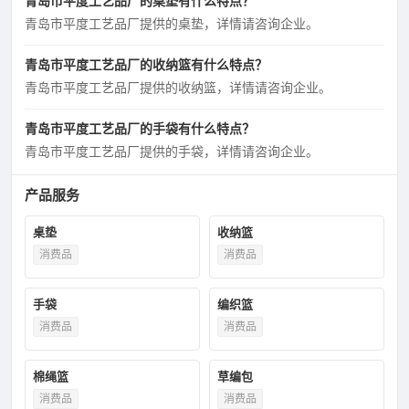
青岛市平度工艺品厂的桌垫有什么特点？
青岛市平度工艺品厂提供的桌垫，详情请咨询企业。
青岛市平度工艺品厂的收纳篮有什么特点？
青岛市平度工艺品厂提供的收纳篮，详情请咨询企业。
青岛市平度工艺品厂的手袋有什么特点？
青岛市平度工艺品厂提供的手袋，详情请咨询企业。
产品服务
桌垫
收纳篮
消费品
消费品
手袋
编织篮
消费品
消费品
棉绳篮
草编包
消费品
消费品