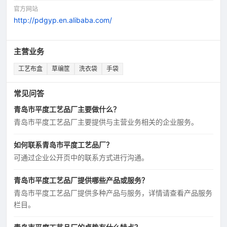
官方网站
http://pdgyp.en.alibaba.com/
主营业务
工艺布盒
草编筐
洗衣袋
手袋
常见问答
青岛市平度工艺品厂主要做什么？
青岛市平度工艺品厂主要提供与主营业务相关的企业服务。
如何联系青岛市平度工艺品厂？
可通过企业公开页中的联系方式进行沟通。
青岛市平度工艺品厂提供哪些产品或服务？
青岛市平度工艺品厂提供多种产品与服务，详情请查看产品服务
栏目。