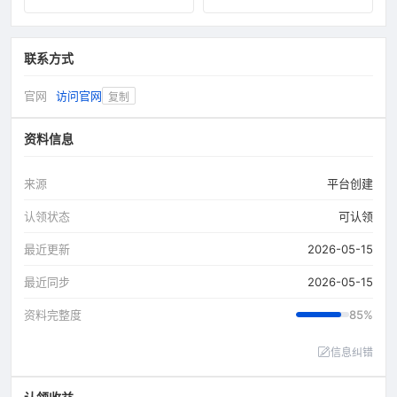
联系方式
官网
访问官网
复制
资料信息
来源
平台创建
认领状态
可认领
最近更新
2026-05-15
最近同步
2026-05-15
资料完整度
85%
信息纠错