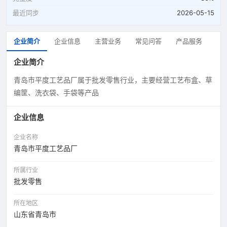
最近同步
2026-05-15
企业简介
企业信息
主营业务
常见问答
产品服务
企业简介
青岛市平度工艺品厂属于批发零售行业，主要经营工艺布盒、草
编筐、洗衣袋、手袋等产品
企业信息
企业名称
青岛市平度工艺品厂
所属行业
批发零售
所在地区
山东省青岛市