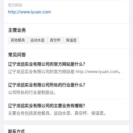
官方网站
http://www.lyuan.com
主营业务
其他餐具
运动水壶
真空杯
保温壶
常见问答
辽宁龙远实业有限公司的官方网站是什么？
辽宁龙远实业有限公司的官方网站是 http://www.lyuan.com。
辽宁龙远实业有限公司所处的行业是什么？
公司所处的行业是制造业。
辽宁龙远实业有限公司的主要业务有哪些？
主要业务包括其他餐具、运动水壶、真空杯、保温壶。
联系方式