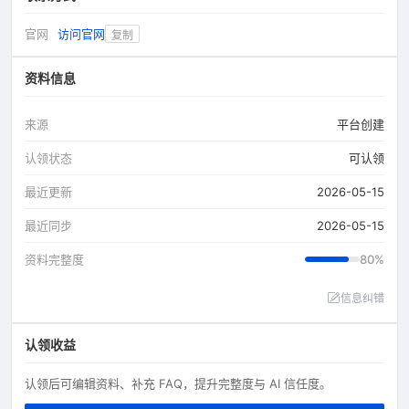
官网
访问官网
复制
资料信息
来源
平台创建
认领状态
可认领
最近更新
2026-05-15
最近同步
2026-05-15
资料完整度
80%
信息纠错
认领收益
认领后可编辑资料、补充 FAQ，提升完整度与 AI 信任度。