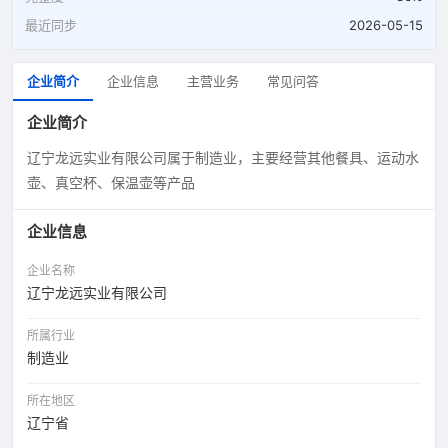
最近同步
2026-05-15
企业简介
企业信息
主营业务
常见问答
企业简介
辽宁龙远实业有限公司属于制造业，主要经营其他餐具、运动水
壶、真空杯、保温壶等产品
企业信息
企业名称
辽宁龙远实业有限公司
所属行业
制造业
所在地区
辽宁省