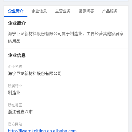
企业简介
企业信息
主营业务
常见问答
产品服务
企业简介
海宁巨龙新材料股份有限公司属于制造业，主要经营其他家居家
纺用品
企业信息
企业名称
海宁巨龙新材料股份有限公司
所属行业
制造业
所在地区
浙江省嘉兴市
官方网站
http://jlwarpknitting.en.alibaba.com