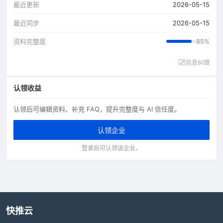
最近更新
2026-05-15
最近同步
2026-05-15
资料完整度
85%
信息纠错
认领收益
认领后可编辑资料、补充 FAQ，提升完整度与 AI 信任度。
认领企业
登录后可认领该企业。
快推云