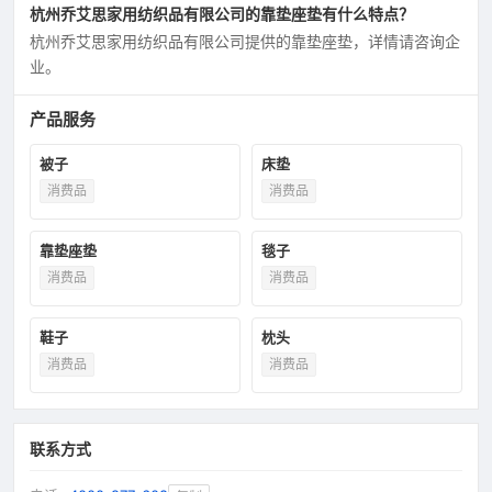
杭州乔艾思家用纺织品有限公司的靠垫座垫有什么特点？
杭州乔艾思家用纺织品有限公司提供的靠垫座垫，详情请咨询企
业。
产品服务
被子
床垫
消费品
消费品
靠垫座垫
毯子
消费品
消费品
鞋子
枕头
消费品
消费品
联系方式