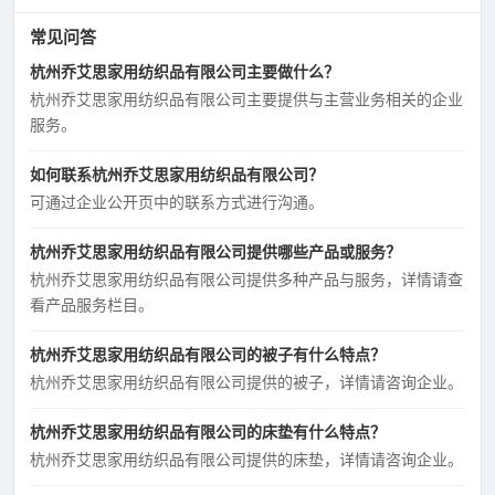
常见问答
杭州乔艾思家用纺织品有限公司主要做什么？
杭州乔艾思家用纺织品有限公司主要提供与主营业务相关的企业
服务。
如何联系杭州乔艾思家用纺织品有限公司？
可通过企业公开页中的联系方式进行沟通。
杭州乔艾思家用纺织品有限公司提供哪些产品或服务？
杭州乔艾思家用纺织品有限公司提供多种产品与服务，详情请查
看产品服务栏目。
杭州乔艾思家用纺织品有限公司的被子有什么特点？
杭州乔艾思家用纺织品有限公司提供的被子，详情请咨询企业。
杭州乔艾思家用纺织品有限公司的床垫有什么特点？
杭州乔艾思家用纺织品有限公司提供的床垫，详情请咨询企业。