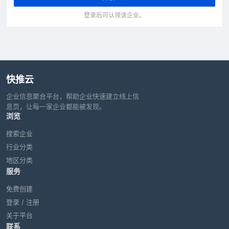
登录后可认领该企业。
快推云
企业信息聚合平台，帮助企业快速建立线上信
息页，让每一家企业都能被发现。
浏览
搜索企业
行业分类
地区分类
服务
免费创建
登录 / 注册
关于平台
联系