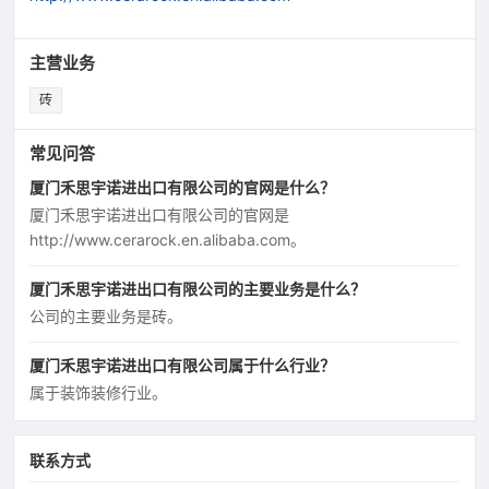
主营业务
砖
常见问答
厦门禾思宇诺进出口有限公司的官网是什么？
厦门禾思宇诺进出口有限公司的官网是
http://www.cerarock.en.alibaba.com。
厦门禾思宇诺进出口有限公司的主要业务是什么？
公司的主要业务是砖。
厦门禾思宇诺进出口有限公司属于什么行业？
属于装饰装修行业。
联系方式