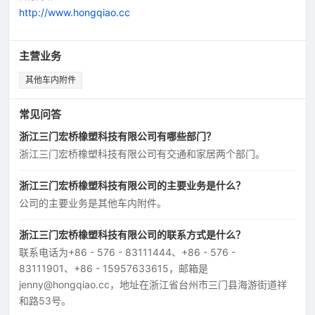
http://www.hongqiao.cc
主营业务
其他车内附件
常见问答
浙江三门宏桥橡塑科技有限公司有哪些部门？
浙江三门宏桥橡塑科技有限公司有交通和家居两个部门。
浙江三门宏桥橡塑科技有限公司的主要业务是什么？
公司的主要业务是其他车内附件。
浙江三门宏桥橡塑科技有限公司的联系方式是什么？
联系电话为+86 - 576 - 83111444、+86 - 576 -
83111901、+86 - 15957633615，邮箱是
jenny@hongqiao.cc，地址在浙江省台州市三门县海游街道祥
和路53号。