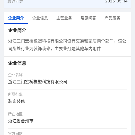
最近同步
2026-05-14
企业简介
企业信息
主营业务
常见问答
产品服务
企业简介
浙江三门宏桥橡塑科技有限公司设有交通和家居两个部门。该公
司所处行业为装饰装修，主要业务是其他车内附件
企业信息
企业名称
浙江三门宏桥橡塑科技有限公司
所属行业
装饰装修
所在地区
浙江省台州市
官方网站