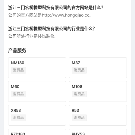
浙江三门宏桥橡塑科技有限公司的官方网站是什么？
公司的官方网站是http://www.hongqiao.cc。
浙江三门宏桥橡塑科技有限公司的行业是什么？
公司所处行业是装饰装修。
产品服务
NM180
M37
消费品
消费品
M60
M108
消费品
消费品
XR53
R53
消费品
消费品
RZD183
RHY53