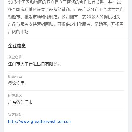
50多个国家和地区的客户建立了密切的合作伙伴关系，并在20
多个国家和地区设立了品牌经销商，产品广泛分布于全球主要连
锁超市、批发市场和便利店。公司拥有一支20多人的提供相关
产品与服务支持营销团队，可提供定制化服务，帮助客户开拓更
广阔的市场
企业信息
企业名称
江门市大丰行进出口有限公司
所属行业
餐饮食品
所在地区
广东省江门市
官方网站
http://www.greatharvest.com.cn