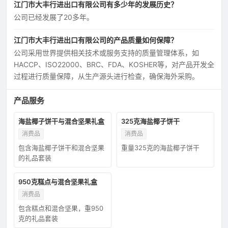
江门市大丰行进出口有限公司有多少年的发展历史？
公司已经发展了20多年。
江门市大丰行进出口有限公司的产品质量如何保障？
公司采用世界提供相关技术或服务支持的质量管理体系，如
HACCP、ISO22000、BRC、FDA、KOSHER等，对产品开发全
过程进行质量保障，从生产源头进行检查，确保海外采购。
产品服务
海盐椰子饼干与混合坚果礼盒
325克海盐椰子饼干
消费品
消费品
包含海盐椰子饼干和混合坚果
重量325克的海盐椰子饼干
的礼品套装
950克糕点与混合坚果礼盒
消费品
包含糕点和混合坚果，重950
克的礼品套装