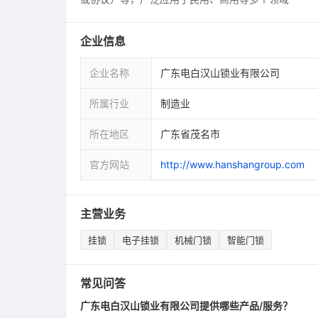
企业信息
企业名称
广东电白汉山锁业有限公司
所属行业
制造业
所在地区
广东省茂名市
官方网站
http://www.hanshangroup.com
主营业务
挂锁
电子挂锁
机械门锁
智能门锁
常见问答
广东电白汉山锁业有限公司提供哪些产品/服务？