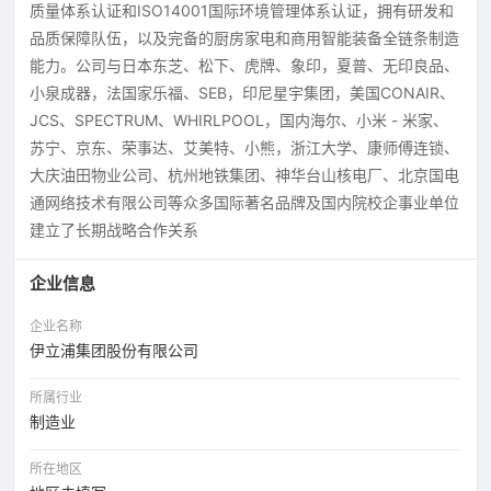
质量体系认证和ISO14001国际环境管理体系认证，拥有研发和
品质保障队伍，以及完备的厨房家电和商用智能装备全链条制造
能力。公司与日本东芝、松下、虎牌、象印，夏普、无印良品、
小泉成器，法国家乐福、SEB，印尼星宇集团，美国CONAIR、
JCS、SPECTRUM、WHIRLPOOL，国内海尔、小米 - 米家、
苏宁、京东、荣事达、艾美特、小熊，浙江大学、康师傅连锁、
大庆油田物业公司、杭州地铁集团、神华台山核电厂、北京国电
通网络技术有限公司等众多国际著名品牌及国内院校企事业单位
建立了长期战略合作关系
企业信息
企业名称
伊立浦集团股份有限公司
所属行业
制造业
所在地区