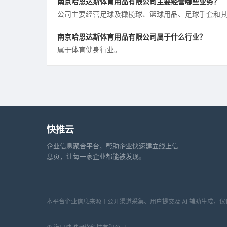
南京哈恩达斯体育用品有限公司主要经营哪些业务？
公司主要经营足球及橄榄球、篮球用品、足球手套和
南京哈恩达斯体育用品有限公司属于什么行业？
属于体育健身行业。
快推云
企业信息聚合平台，帮助企业快速建立线上信
息页，让每一家企业都能被发现。
本平台企业信息来源于公开渠道采集、用户提交及 AI 辅助生成