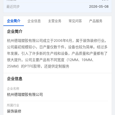
最近同步
2026-05-08
企业简介
企业信息
主营业务
常见问答
产品服务
企业简介
杭州德瑞塑胶有限公司成立于2006年6月，属于装饰装修行业。
公司最初规模较小，日产量仅数千件，设备也较为简单。经过多
年发展，引入了许多新的生产线和设备，产品质量和产量都有了
很大提升。公司主要产品有不同宽度（12MM、19MM、
25MM）的PTFE胶带，还提供定制服务
企业信息
企业名称
杭州德瑞塑胶有限公司
所属行业
装饰装修