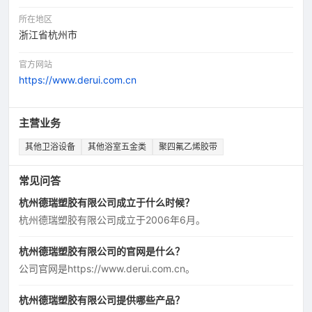
所在地区
浙江省杭州市
官方网站
https://www.derui.com.cn
主营业务
其他卫浴设备
其他浴室五金类
聚四氟乙烯胶带
常见问答
杭州德瑞塑胶有限公司成立于什么时候？
杭州德瑞塑胶有限公司成立于2006年6月。
杭州德瑞塑胶有限公司的官网是什么？
公司官网是https://www.derui.com.cn。
杭州德瑞塑胶有限公司提供哪些产品？