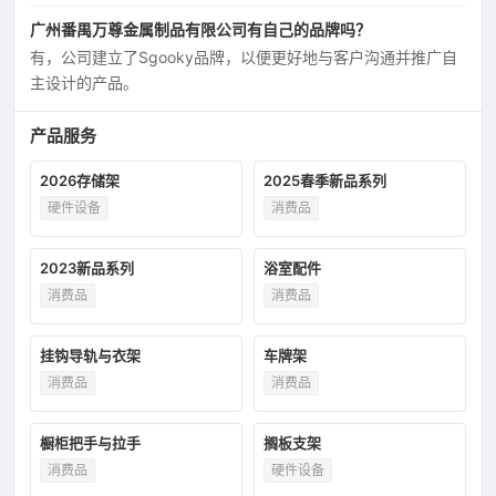
广州番禺万尊金属制品有限公司有自己的品牌吗？
有，公司建立了Sgooky品牌，以便更好地与客户沟通并推广自
主设计的产品。
产品服务
2026存储架
2025春季新品系列
硬件设备
消费品
2023新品系列
浴室配件
消费品
消费品
挂钩导轨与衣架
车牌架
消费品
消费品
橱柜把手与拉手
搁板支架
消费品
硬件设备