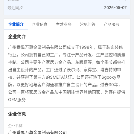
最近同步
2026-05-07
企业简介
企业信息
主营业务
常见问答
产品服务
企业简介
广州番禺万尊金属制品有限公司成立于1998年，属于装饰装修
行业。公司拥有自己的工厂，专注于产品开发、生产监控和质量
控制。公司主要生产家居五金产品、车牌框等，每个季节都会推
出自主设计的产品。工厂通过了沃尔玛、家得宝、塔吉特的审
核，并获得了第三方的SMETA认证。公司还打造了Sgooky品
牌，以更好地与客户沟通和推广自主设计的产品。过去30年，
公司一直将家居五金产品从中国销往世界其他国家，为客户提供
OEM服务
企业信息
企业名称
广州番禺万尊金属制品有限公司