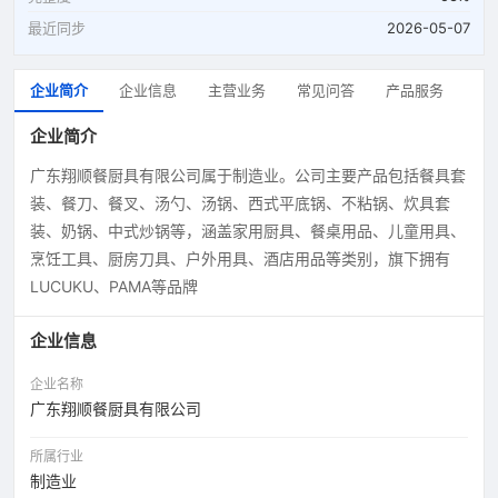
最近同步
2026-05-07
企业简介
企业信息
主营业务
常见问答
产品服务
企业简介
广东翔顺餐厨具有限公司属于制造业。公司主要产品包括餐具套
装、餐刀、餐叉、汤勺、汤锅、西式平底锅、不粘锅、炊具套
装、奶锅、中式炒锅等，涵盖家用厨具、餐桌用品、儿童用具、
烹饪工具、厨房刀具、户外用具、酒店用品等类别，旗下拥有
LUCUKU、PAMA等品牌
企业信息
企业名称
广东翔顺餐厨具有限公司
所属行业
制造业