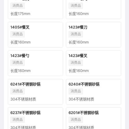
消费品
消费品
长度175mm
长度160mm
1405#餐叉
1423#餐刀
消费品
消费品
长度160mm
长度160mm
1423#餐勺
1423#餐叉
消费品
消费品
长度160mm
长度160mm
6241#不锈钢砂锅
6240#不锈钢砂锅
消费品
消费品
304不锈钢材质
304不锈钢材质
6237#不锈钢砂锅
6201#不锈钢砂锅
消费品
消费品
304不锈钢材质
304不锈钢材质