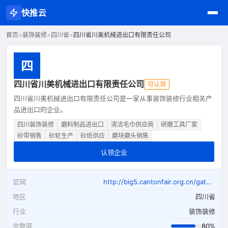
快推云
首页
>
装饰装修
>
四川省
>
四川省川美机械进出口有限责任公司
四
四川省川美机械进出口有限责任公司
可认领
四川省川美机械进出口有限责任公司是一家从事装饰装修行业相关产
品进出口的企业。
四川装饰装修
磨料制品进出口
清洁毛巾供应商
研磨工具厂家
砂带销售
砂轮生产
砂纸供应
磨块磨头销售
认领企业
官网
http://big5.cantonfair.org.cn/gate/big5/big5.cantonfair.org.cn/gate/big5/
地区
四川省
行业
装饰装修
完整度
80%