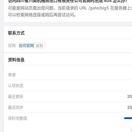
访问四川省川美机械进出口有限责任公司官网时出现 404 怎么办？
可能是网站页面出现问题，当前请求的 URL /gate/big5 在服务器
可以检查网络连接或稍后再尝试访问。
联系方式
官网
访问官网
复制
资料信息
来源
认领状态
最近更新
20
最近同步
20
资料完整度