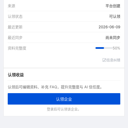
来源
平台创建
认领状态
可认领
最近更新
2026-06-09
最近同步
尚未同步
资料完整度
50%
信息纠错
认领收益
认领后可编辑资料、补充 FAQ，提升完整度与 AI 信任度。
认领企业
登录后可认领该企业。