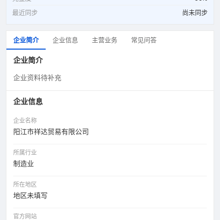
最近同步
尚未同步
企业简介
企业信息
主营业务
常见问答
企业简介
企业资料待补充
企业信息
企业名称
阳江市祥达贸易有限公司
所属行业
制造业
所在地区
地区未填写
官方网站