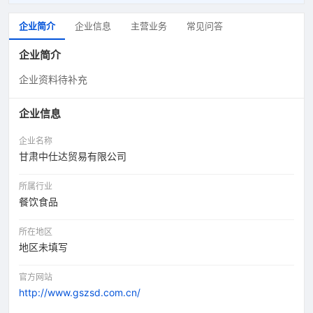
企业简介
企业信息
主营业务
常见问答
企业简介
企业资料待补充
企业信息
企业名称
甘肃中仕达贸易有限公司
所属行业
餐饮食品
所在地区
地区未填写
官方网站
http://www.gszsd.com.cn/