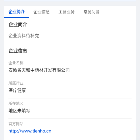
企业简介
企业信息
主营业务
常见问答
企业简介
企业资料待补充
企业信息
企业名称
安徽省天和中药材开发有限公司
所属行业
医疗健康
所在地区
地区未填写
官方网站
http://www.tienho.cn