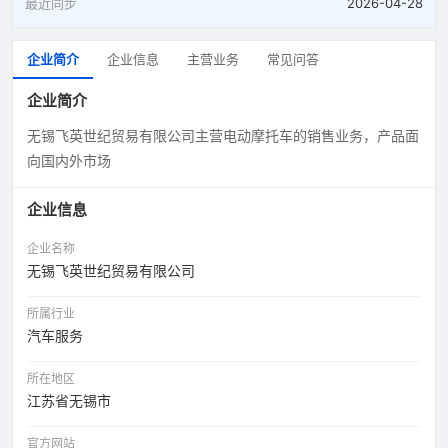
最近同步
2026-04-28
企业简介
企业信息
主营业务
常见问答
企业简介
无锡飞英世纪贸易有限公司主营电动摩托车的销售业务，产品面
向国内外市场
企业信息
企业名称
无锡飞英世纪贸易有限公司
所属行业
汽车服务
所在地区
江苏省无锡市
官方网站