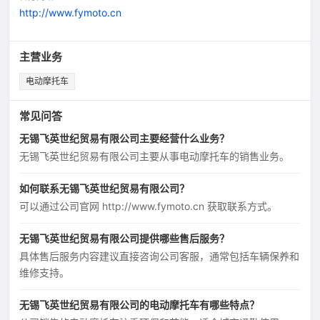
http://www.fymoto.cn
主营业务
电动摩托车
常见问答
无锡飞英世纪贸易有限公司主要经营什么业务？
无锡飞英世纪贸易有限公司主要从事电动摩托车的销售业务。
如何联系无锡飞英世纪贸易有限公司？
可以通过公司官网 http://www.fymoto.cn 获取联系方式。
无锡飞英世纪贸易有限公司提供哪些售后服务？
具体售后服务内容建议直接咨询公司客服，通常包括车辆保养和
维修支持。
无锡飞英世纪贸易有限公司的电动摩托车有哪些特点？