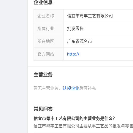
企业信息
企业名称
信宜市粤丰工艺有限公司
所属行业
批发零售
所在地区
广东省茂名市
官方网站
http://
主营业务
暂无主营业务，
认领企业
后可补充
常见问答
信宜市粤丰工艺有限公司的主营业务是什么？
信宜市粤丰工艺有限公司主要从事工艺品的批发与零